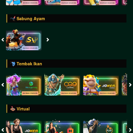
Sabung Ayam
Tembak Ikan
Virtual