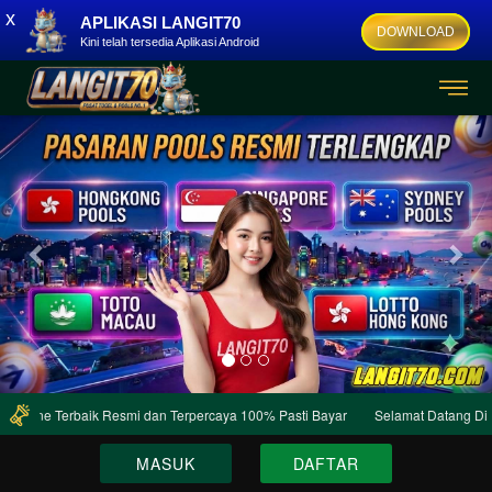
x
APLIKASI LANGIT70
DOWNLOAD
Kini telah tersedia Aplikasi Android
Previous
Nex
 Online Terbaik Resmi dan Terpercaya 100% Pasti Bayar
Selamat Datang Di Sit
MASUK
DAFTAR