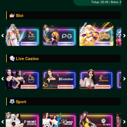
Tutup: 22:45 | Buka: 23:0
Slot
Live Casino
Sport