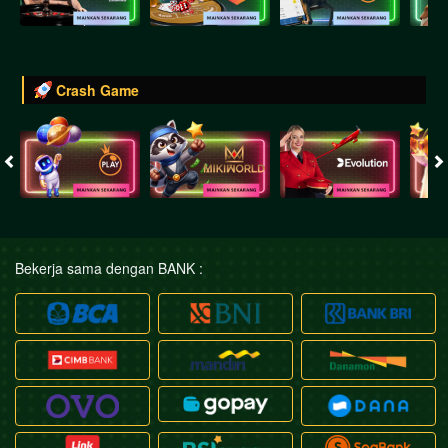
Crash Game
Bekerja sama dengan BANK :