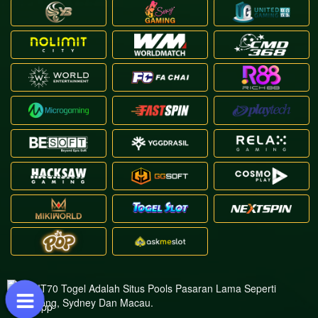
LANGIT70 Togel Adalah Situs Pools Pasaran Lama Seperti
Hongkong, Sydney Dan Macau.