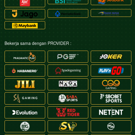
Bekerja sama dengan PROVIDER :