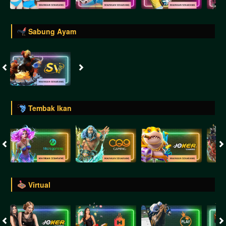
Sabung Ayam
Tembak Ikan
Virtual