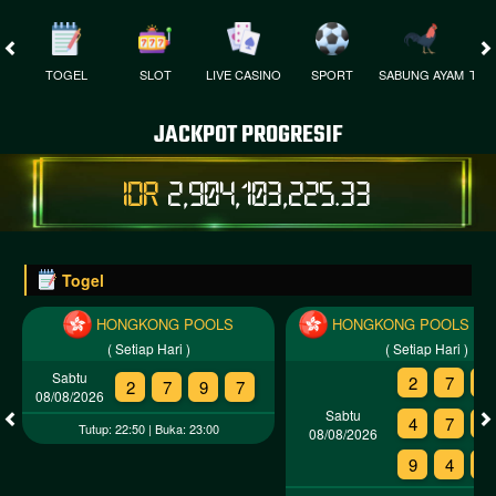
TOGEL
SLOT
LIVE CASINO
SPORT
SABUNG AYAM
TEM
JACKPOT PROGRESIF
IDR
2,904,103,230.16
Togel
HONGKONG POOLS
HONGKONG POOLS 1,2,
( Setiap Hari )
( Setiap Hari )
Sabtu
2
7
9
2
7
9
7
08/08/2026
Sabtu
4
7
1
Tutup: 22:50 | Buka: 23:00
08/08/2026
9
4
7