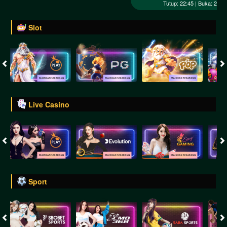
Tutup: 22:45 | Buka: 23:0
Slot
Live Casino
Sport