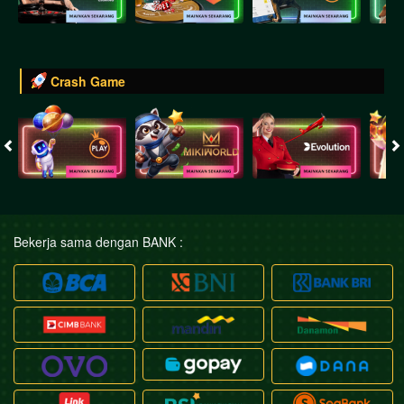
Crash Game
Bekerja sama dengan BANK :