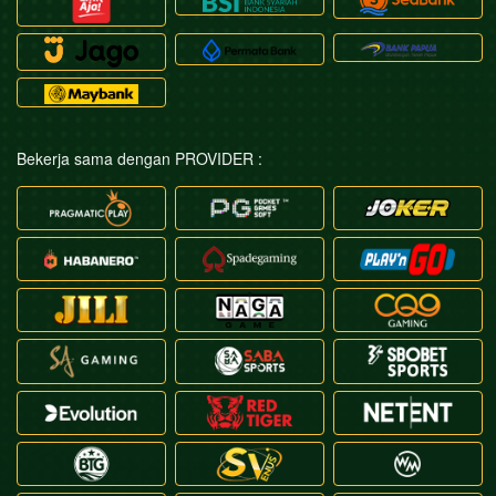
Bekerja sama dengan PROVIDER :