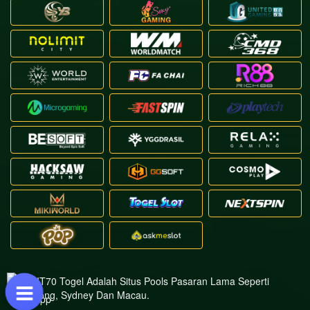
LANGIT70 Togel Adalah Situs Pools Pasaran Lama Seperti
Hongkong, Sydney Dan Macau.