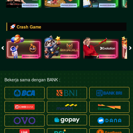
Crash Game
Bekerja sama dengan BANK :