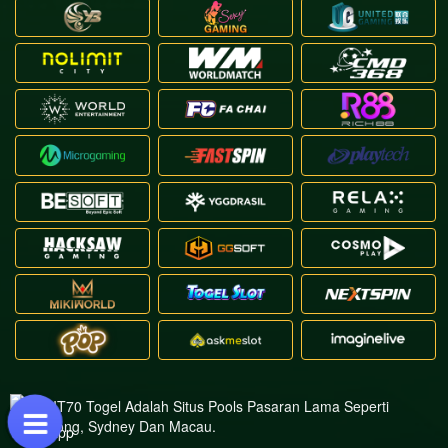
LANGIT70 Togel Adalah Situs Pools Pasaran Lama Seperti
Hongkong, Sydney Dan Macau.