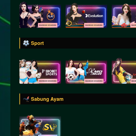
Sport
Sabung Ayam