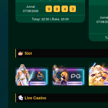
Jumat
9
9
4
3
07/08/2026
Juma
Tutup: 22:50 | Buka: 23:00
07/08/2
Tu
Slot
Live Casino