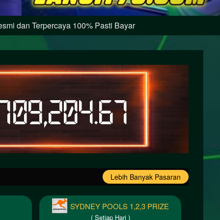
an Terpercaya 100% Pasti Bayar
,709,223.27
Lebih Banyak Pasaran
SYDNEY POOLS 1,2,3 PRIZE
( Setiap Hari )