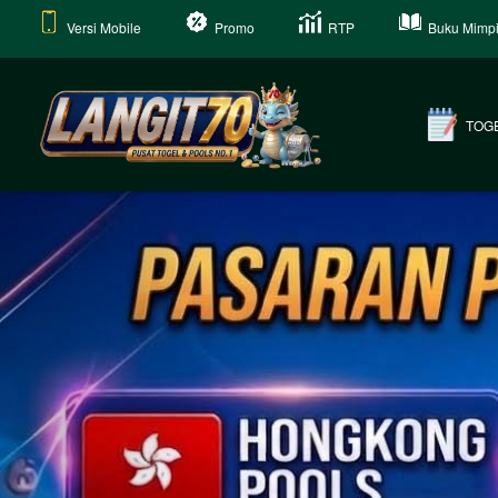
Versi Mobile
Promo
RTP
Buku Mimp
TOG
Previous