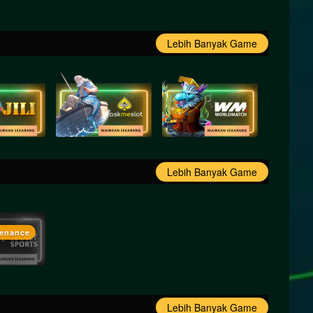
Lebih Banyak Game
Lebih Banyak Game
tenance
Lebih Banyak Game