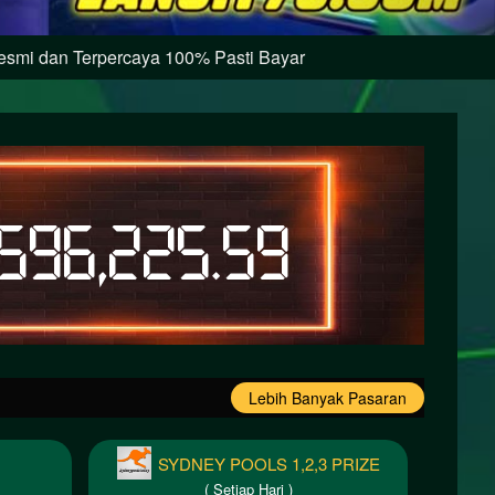
an Terpercaya 100% Pasti Bayar
,596,244.20
Lebih Banyak Pasaran
SYDNEY POOLS 1,2,3 PRIZE
( Setiap Hari )