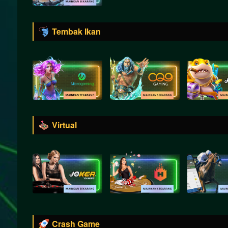
Tembak Ikan
Virtual
Crash Game