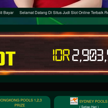
r
Selamat Datang Di Situs Judi Slot Online Terbaik Resmi d
IDR
2,903
HONGKONG POOLS 1,2,3
SYDNEY POOLS
PRIZE
( Setiap Hari )