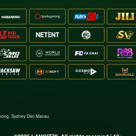
gkong, Sydney Dan Macau.