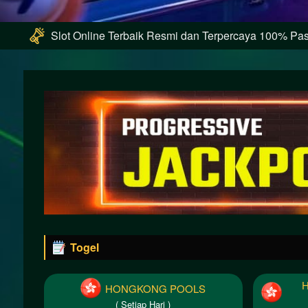
di Slot Online Terbaik Resmi dan Terpercaya 100% Pasti Baya
Togel
HONGKONG POOLS
( Setiap Hari )