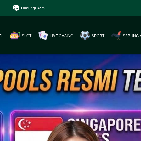
i
Hubungi Kami
EL
SLOT
LIVE CASINO
SPORT
SABUNG 