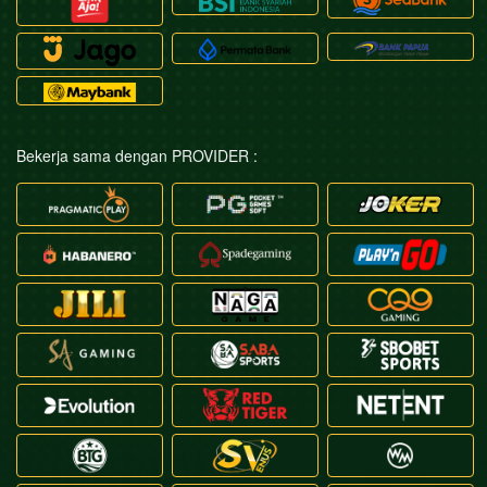
Bekerja sama dengan PROVIDER :