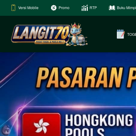
Versi Mobile
Promo
RTP
Buku Mimp
TOG
Previous