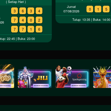
( Setiap Hari )
Jumat
0
1
5
3
6
3
4
07/08/2026
s
Tutup: 13:35 | Buka: 14:00
7
4
0
2
026
7
7
1
6
tup: 22:45 | Buka: 23:00