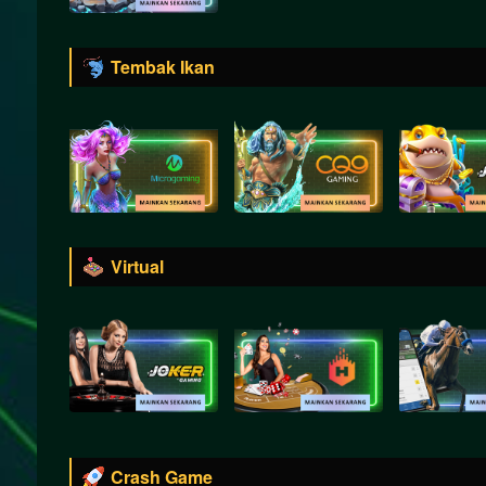
Tembak Ikan
Virtual
Crash Game