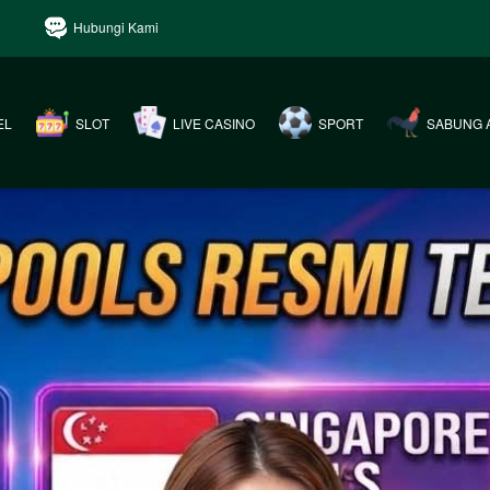
i
Hubungi Kami
EL
SLOT
LIVE CASINO
SPORT
SABUNG 