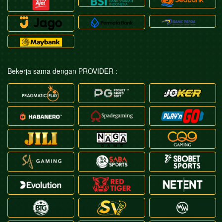
Bekerja sama dengan PROVIDER :