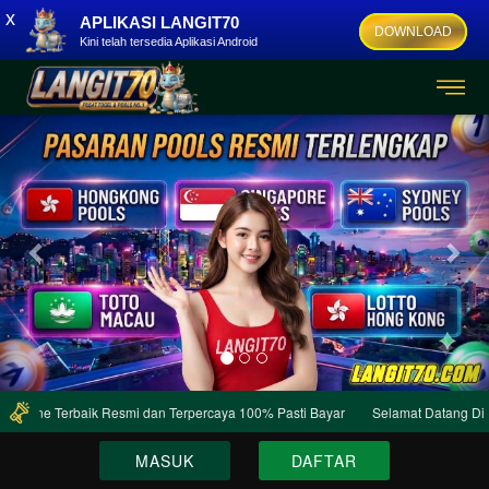
x
APLIKASI LANGIT70
DOWNLOAD
Kini telah tersedia Aplikasi Android
Previous
Nex
 Online Terbaik Resmi dan Terpercaya 100% Pasti Bayar
Selamat Datang Di Sit
MASUK
DAFTAR