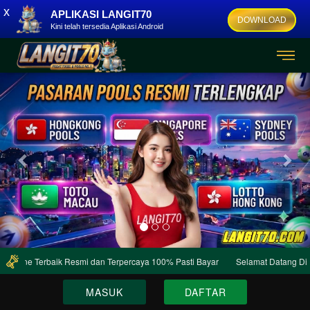
x
APLIKASI LANGIT70
DOWNLOAD
Kini telah tersedia Aplikasi Android
Previous
Nex
 Online Terbaik Resmi dan Terpercaya 100% Pasti Bayar
Selamat Datang Di Sit
MASUK
DAFTAR