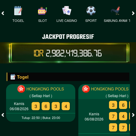
TOGEL
SLOT
LIVE CASINO
SPORT
SABUNG AYAM
TEM
JACKPOT PROGRESIF
IDR
2,902,419,391.56
Togel
HONGKONG POOLS
HONGKONG POOLS 1,2,
( Setiap Hari )
( Setiap Hari )
Kamis
3
6
3
3
6
3
4
06/08/2026
Kamis
7
4
0
Tutup: 22:50 | Buka: 23:00
06/08/2026
7
7
1