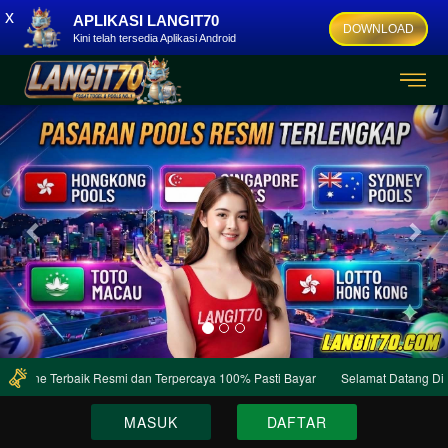
x
APLIKASI LANGIT70
DOWNLOAD
Kini telah tersedia Aplikasi Android
Previous
Nex
t Online Terbaik Resmi dan Terpercaya 100% Pasti Bayar
Selamat Datang Di Sit
MASUK
DAFTAR