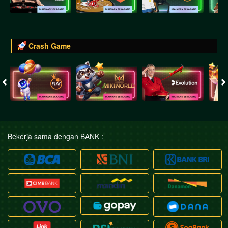
Crash Game
Bekerja sama dengan BANK :