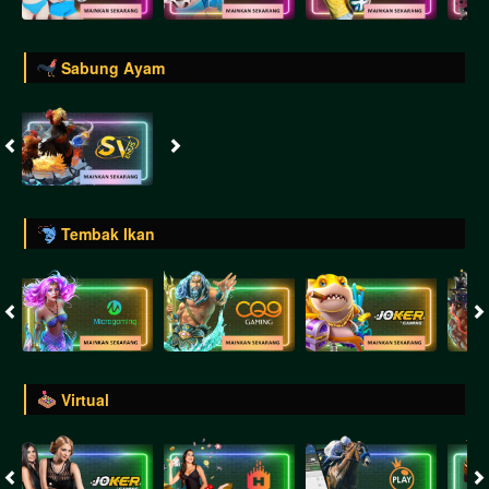
Sabung Ayam
Tembak Ikan
Virtual