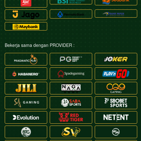
Bekerja sama dengan PROVIDER :