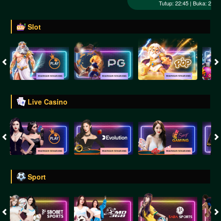
Tutup: 22:45 | Buka: 23:0
Slot
Live Casino
Sport