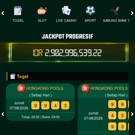
TOGEL
SLOT
LIVE CASINO
SPORT
SABUNG AYAM
TEM
JACKPOT PROGRESIF
IDR
2,902,996,544.42
Togel
HONGKONG POOLS
HONGKONG POOLS 1,2,
( Setiap Hari )
( Setiap Hari )
Jumat
9
9
4
9
9
4
3
07/08/2026
Jumat
4
3
5
Tutup: 22:50 | Buka: 23:00
07/08/2026
9
3
2