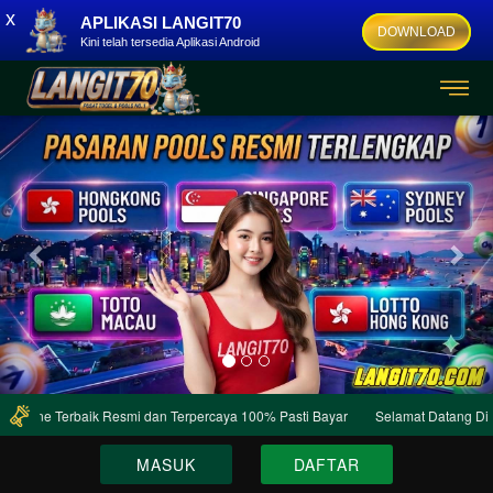
x
APLIKASI LANGIT70
DOWNLOAD
Kini telah tersedia Aplikasi Android
Previous
Nex
 Online Terbaik Resmi dan Terpercaya 100% Pasti Bayar
Selamat Datang Di Sit
MASUK
DAFTAR