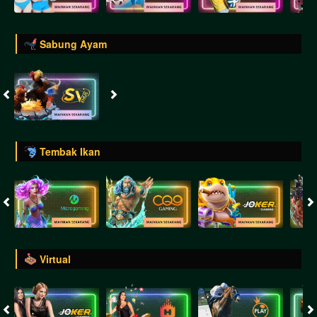
Sabung Ayam
Tembak Ikan
Virtual