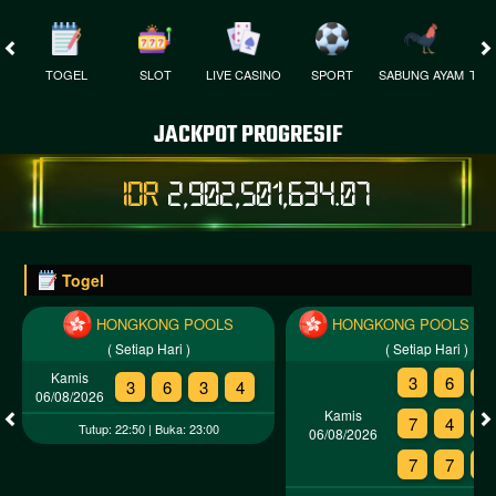
TOGEL
SLOT
LIVE CASINO
SPORT
SABUNG AYAM
TEM
JACKPOT PROGRESIF
IDR
2,902,501,638.85
Togel
HONGKONG POOLS
HONGKONG POOLS 1,2,
( Setiap Hari )
( Setiap Hari )
Kamis
3
6
3
3
6
3
4
06/08/2026
Kamis
7
4
0
Tutup: 22:50 | Buka: 23:00
06/08/2026
7
7
1