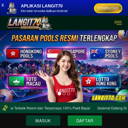
x
APLIKASI LANGIT70
DOWNLOAD
Kini telah tersedia Aplikasi Android
Previous
Nex
 Online Terbaik Resmi dan Terpercaya 100% Pasti Bayar
Selamat Datang Di Sit
MASUK
DAFTAR