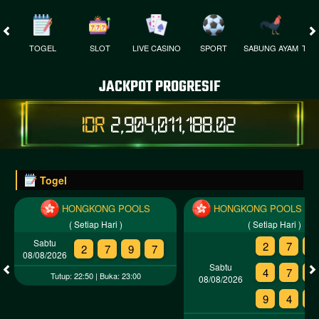
TOGEL
SLOT
LIVE CASINO
SPORT
SABUNG AYAM
TEM
JACKPOT PROGRESIF
IDR
2,904,011,192.82
Togel
HONGKONG POOLS
HONGKONG POOLS 1,2,
( Setiap Hari )
( Setiap Hari )
Sabtu
2
7
9
2
7
9
7
08/08/2026
Sabtu
4
7
1
Tutup: 22:50 | Buka: 23:00
08/08/2026
9
4
7