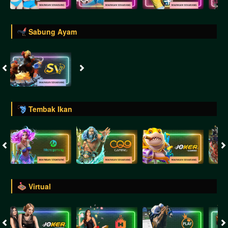
Sabung Ayam
Tembak Ikan
Virtual