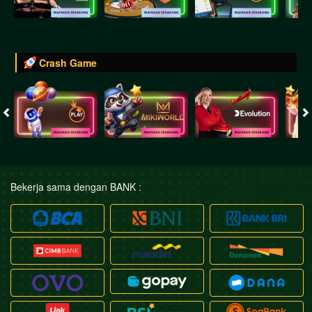
Crash Game
Bekerja sama dengan BANK :