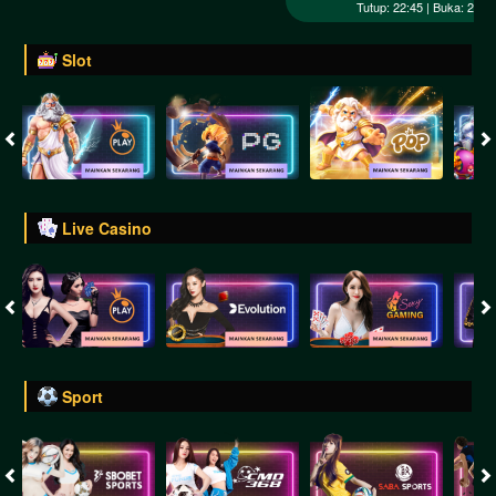
Tutup: 22:45 | Buka: 23:0
Slot
Live Casino
Sport