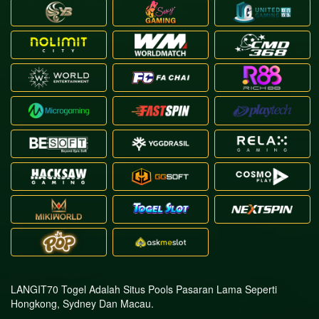
LANGIT70 Togel Adalah Situs Pools Pasaran Lama Seperti
Hongkong, Sydney Dan Macau.