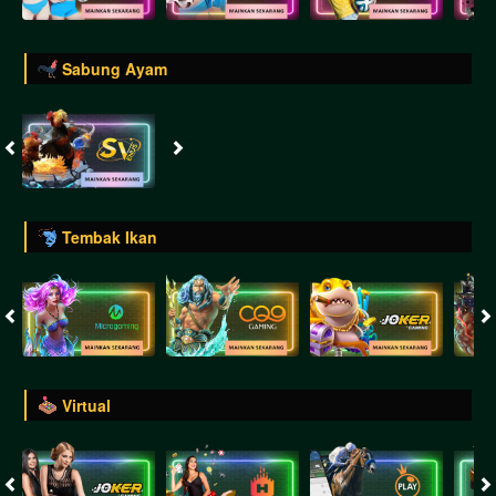
Sabung Ayam
Tembak Ikan
Virtual