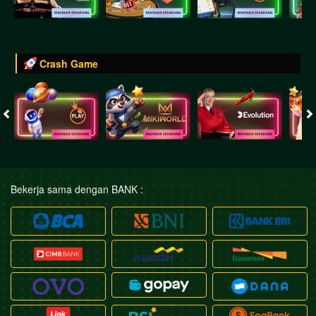
Crash Game
Bekerja sama dengan BANK :