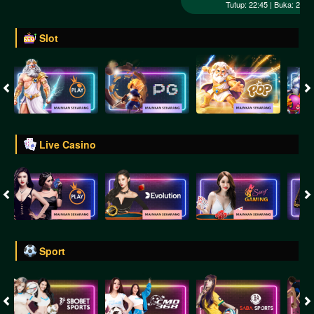
Tutup: 22:45 | Buka: 23:0
Slot
Live Casino
Sport