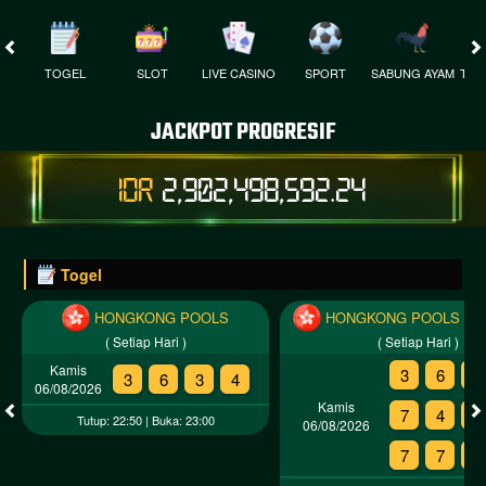
TOGEL
SLOT
LIVE CASINO
SPORT
SABUNG AYAM
TEM
JACKPOT PROGRESIF
IDR
2,902,498,597.54
Togel
HONGKONG POOLS
HONGKONG POOLS 1,2,
( Setiap Hari )
( Setiap Hari )
Kamis
3
6
3
3
6
3
4
06/08/2026
Kamis
7
4
0
Tutup: 22:50 | Buka: 23:00
06/08/2026
7
7
1