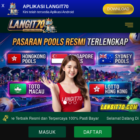
x
APLIKASI LANGIT70
DOWNLOAD
Kini telah tersedia Aplikasi Android
Previous
Nex
 Online Terbaik Resmi dan Terpercaya 100% Pasti Bayar
Selamat Datang Di Sit
MASUK
DAFTAR