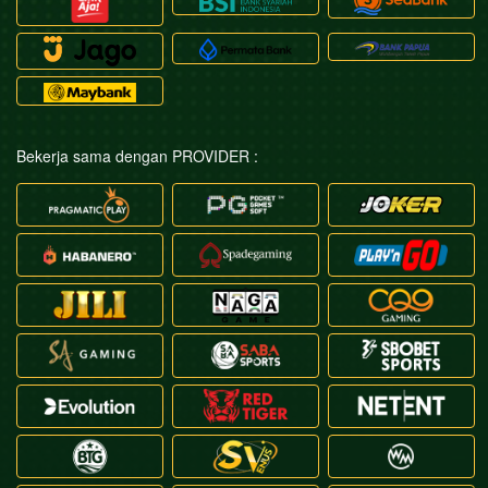
Bekerja sama dengan PROVIDER :