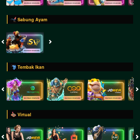
Sabung Ayam
Tembak Ikan
Virtual