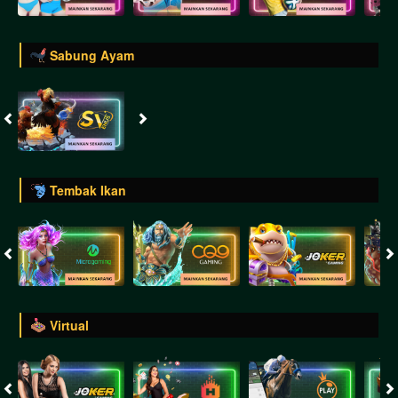
Sabung Ayam
Tembak Ikan
Virtual