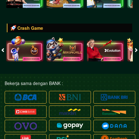
Crash Game
Bekerja sama dengan BANK :