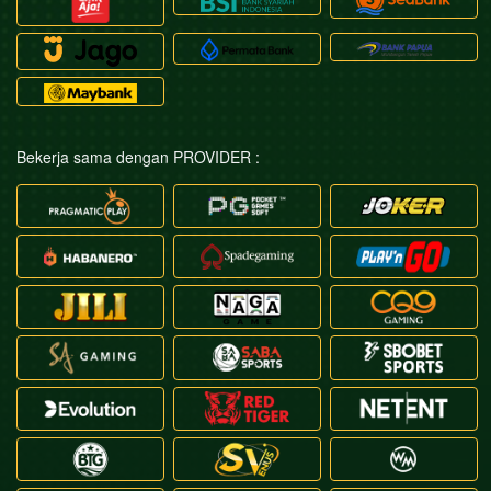
Bekerja sama dengan PROVIDER :