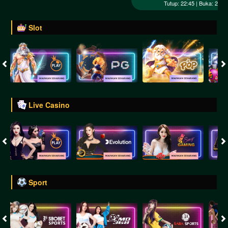
Tutup: 22:45 | Buka: 23:0
Slot
Live Casino
Sport