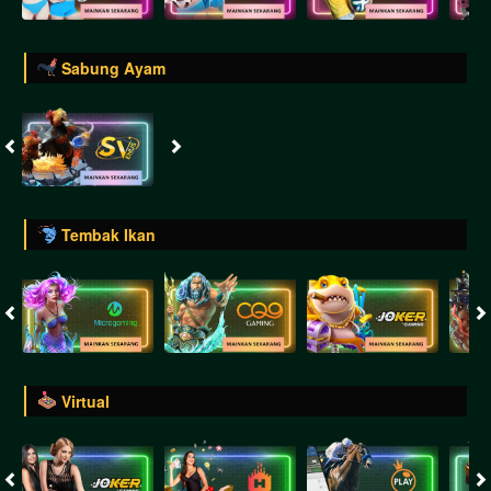
Sabung Ayam
Tembak Ikan
Virtual