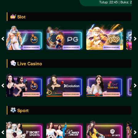
Tutup: 22:45 | Buka: 23:0
Slot
Live Casino
Sport