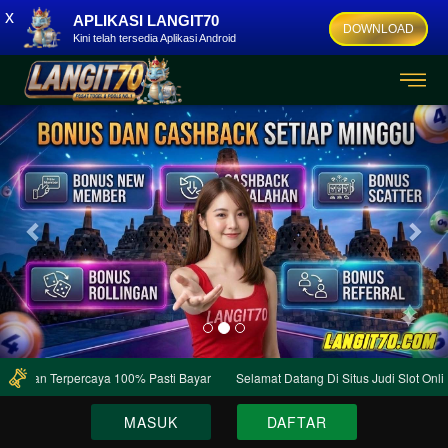
x
APLIKASI LANGIT70
DOWNLOAD
Kini telah tersedia Aplikasi Android
Previous
Nex
smi dan Terpercaya 100% Pasti Bayar
Selamat Datang Di Situs Judi Slot Onlin
MASUK
DAFTAR