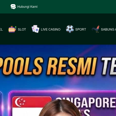
i
Hubungi Kami
EL
SLOT
LIVE CASINO
SPORT
SABUNG 