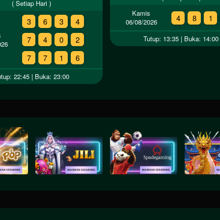
( Setiap Hari )
Kamis
4
8
1
3
6
3
4
06/08/2026
s
Tutup: 13:35 | Buka: 14:00
7
4
0
2
026
7
7
1
6
tup: 22:45 | Buka: 23:00