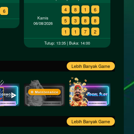
4
8
1
6
6
Kamis
5
3
8
8
06/08/2026
1
1
7
2
Tutup: 13:35 | Buka: 14:00
Lebih Banyak Game
⚙ Maintenance
Lebih Banyak Game