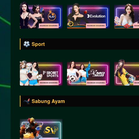
Sport
Sabung Ayam