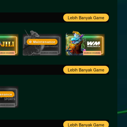
Lebih Banyak Game
⚙ Maintenance
Lebih Banyak Game
tenance
Lebih Banyak Game