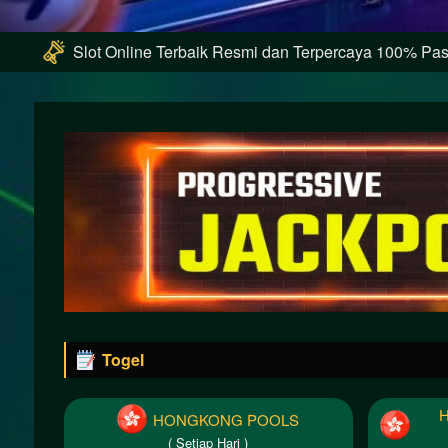
i Slot Online Terbaik Resmi dan Terpercaya 100% Pasti Bayar
Togel
HONGKONG POOLS
( Setiap Hari )