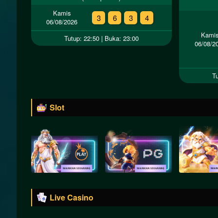
Kamis
3
6
3
4
06/08/2026
Kami
Tutup: 22:50 | Buka: 23:00
06/08/2
Tu
Slot
Live Casino