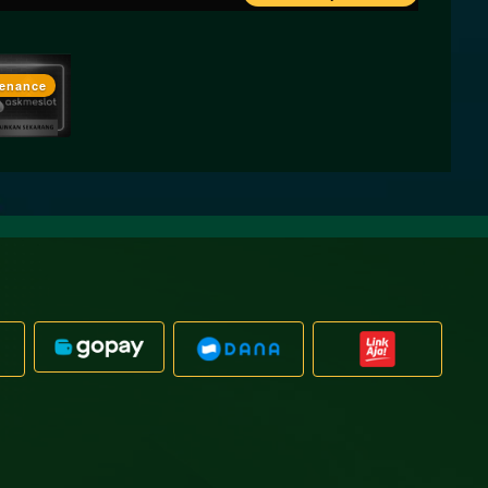
tenance