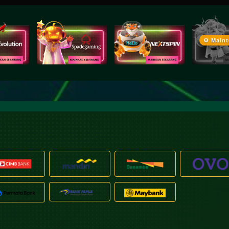
⚙ Main