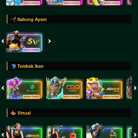
Sabung Ayam
Tembak Ikan
Virtual