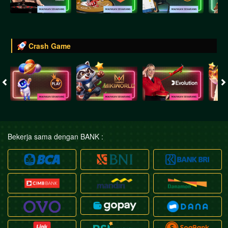
Crash Game
Bekerja sama dengan BANK :