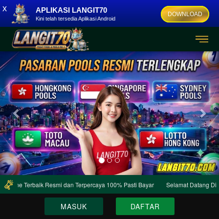
x
APLIKASI LANGIT70
DOWNLOAD
Kini telah tersedia Aplikasi Android
Previous
Nex
 Online Terbaik Resmi dan Terpercaya 100% Pasti Bayar
Selamat Datang Di Sit
MASUK
DAFTAR