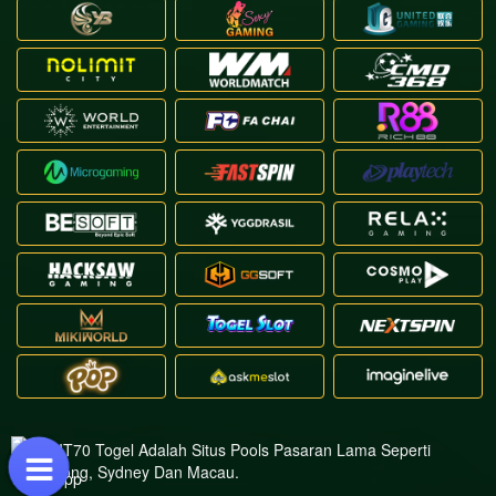
LANGIT70 Togel Adalah Situs Pools Pasaran Lama Seperti
Hongkong, Sydney Dan Macau.