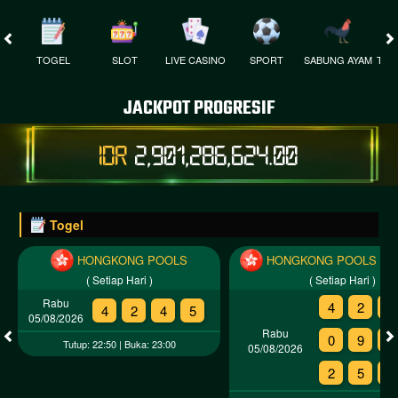
TOGEL
SLOT
LIVE CASINO
SPORT
SABUNG AYAM
TEM
JACKPOT PROGRESIF
IDR
2,901,286,629.45
Togel
HONGKONG POOLS
HONGKONG POOLS 1,2,
( Setiap Hari )
( Setiap Hari )
Rabu
4
2
4
4
2
4
5
05/08/2026
Rabu
0
9
8
Tutup: 22:50 | Buka: 23:00
05/08/2026
2
5
1