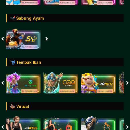
Sabung Ayam
Tembak Ikan
Virtual