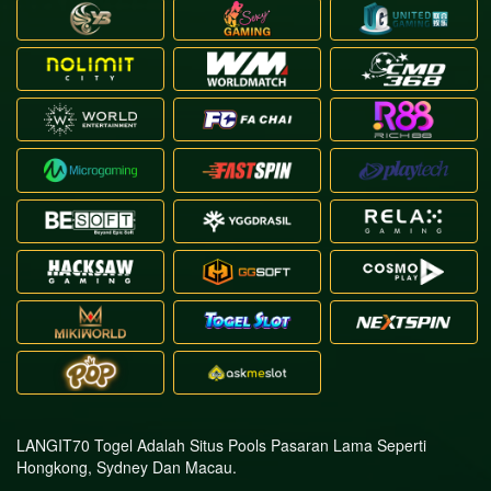
LANGIT70 Togel Adalah Situs Pools Pasaran Lama Seperti
Hongkong, Sydney Dan Macau.