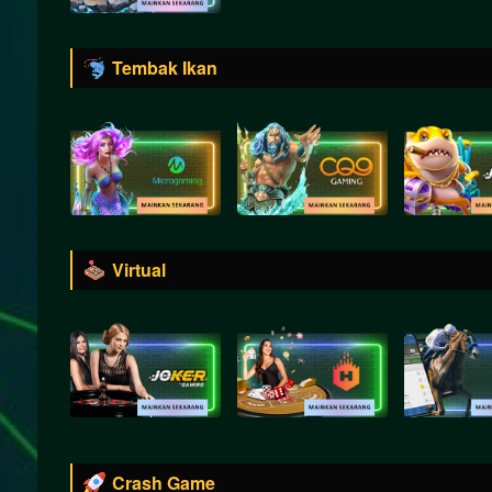
Tembak Ikan
Virtual
Crash Game