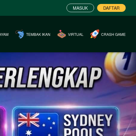
MASUK
DAFTAR
AYAM
TEMBAK IKAN
VIRTUAL
CRASH GAME
Next