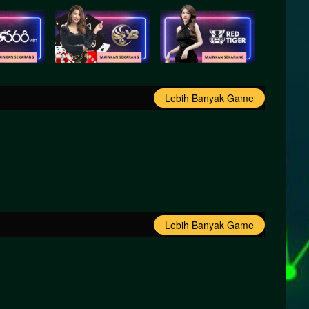
Lebih Banyak Game
Lebih Banyak Game