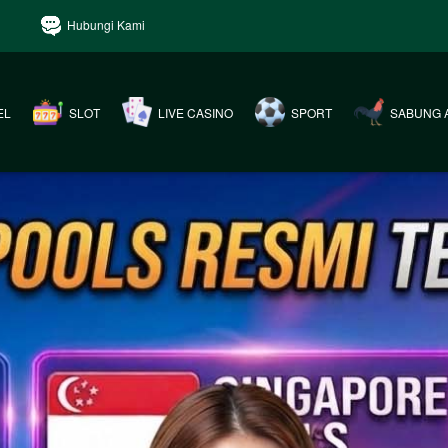
i
Hubungi Kami
EL
SLOT
LIVE CASINO
SPORT
SABUNG 