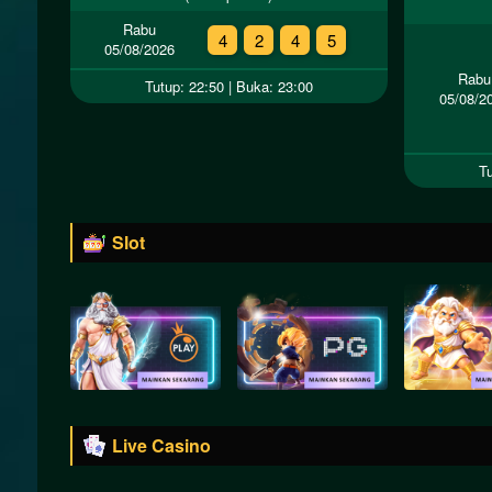
Rabu
4
2
4
5
05/08/2026
Rabu
Tutup: 22:50 | Buka: 23:00
05/08/2
Tu
Slot
Live Casino