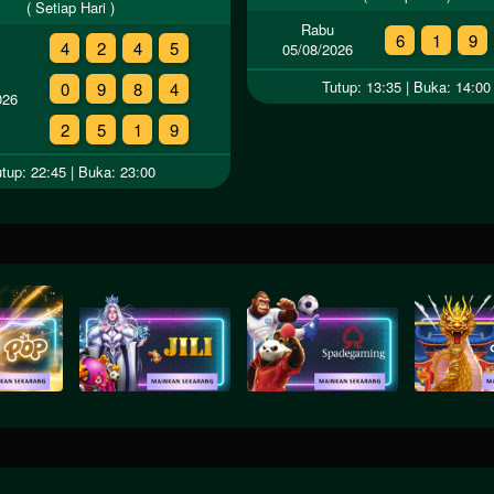
( Setiap Hari )
Rabu
6
1
9
4
2
4
5
05/08/2026
Tutup: 13:35 | Buka: 14:00
0
9
8
4
026
2
5
1
9
tup: 22:45 | Buka: 23:00