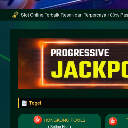
di Slot Online Terbaik Resmi dan Terpercaya 100% Pasti Bayar
Togel
HONGKONG POOLS
( Setiap Hari )