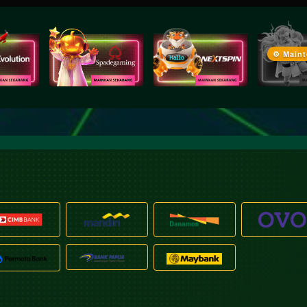
⚙ Main