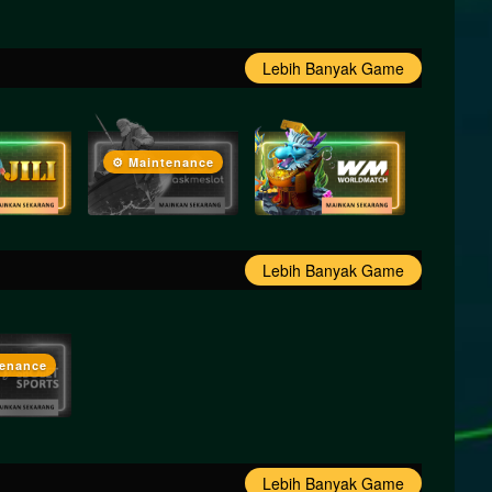
Lebih Banyak Game
⚙ Maintenance
Lebih Banyak Game
tenance
Lebih Banyak Game