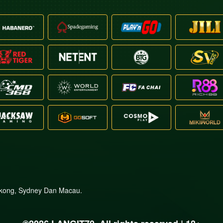
gkong, Sydney Dan Macau.