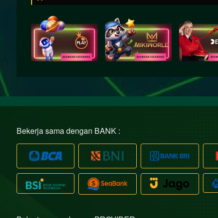
Bekerja sama dengan BANK :