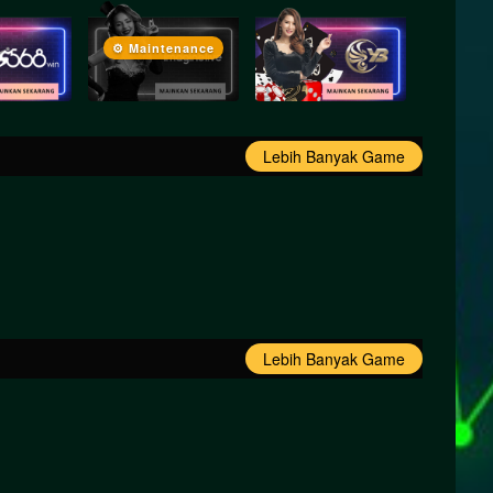
⚙ Maintenance
Lebih Banyak Game
Lebih Banyak Game