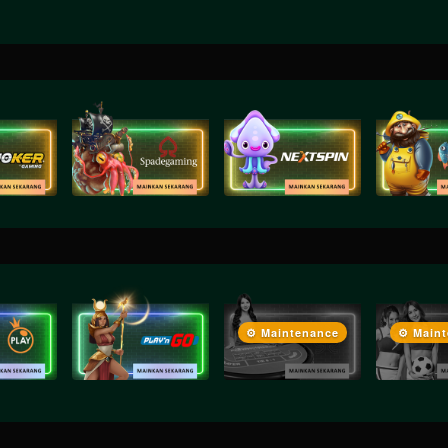
⚙ Maintenance
⚙ Main