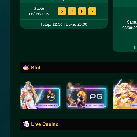
Sabtu
2
7
9
7
08/08/2026
Sabt
Tutup: 22:50 | Buka: 23:00
08/08/2
Tu
Slot
Live Casino