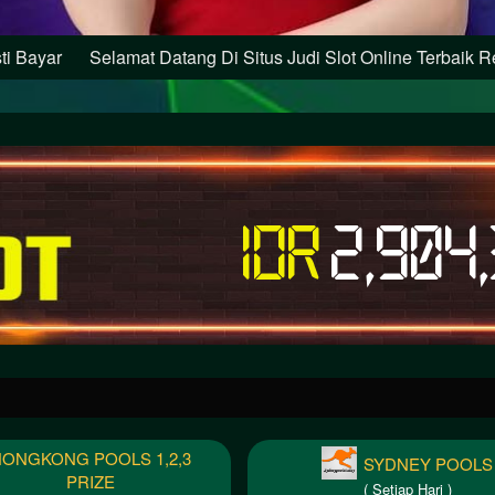
Selamat Datang Di Situs Judi Slot Online Terbaik Resmi d
IDR
2,904
HONGKONG POOLS 1,2,3
SYDNEY POOLS
PRIZE
( Setiap Hari )