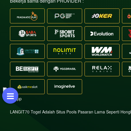
Bekerja sama dengan PROVIDER :
LANGIT70 Togel Adalah Situs Pools Pasaran Lama Seperti Hon