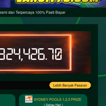
an Terpercaya 100% Pasti Bayar
,324,445.90
Lebih Banyak Pasaran
SYDNEY POOLS 1,2,3 PRIZE
( Setiap Hari )