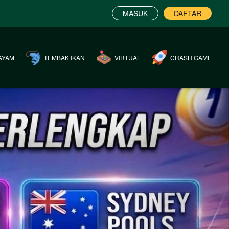
MASUK
DAFTAR
AYAM
TEMBAK IKAN
VIRTUAL
CRASH GAME
Next