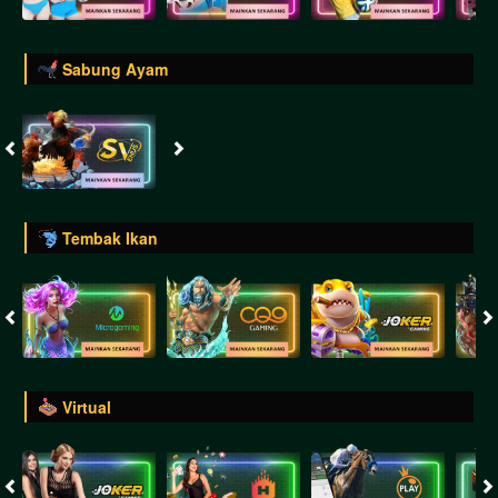
Sabung Ayam
Tembak Ikan
Virtual