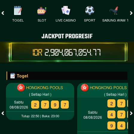
TOGEL
SLOT
LIVE CASINO
SPORT
SABUNG AYAM
TEM
JACKPOT PROGRESIF
IDR
2,904,067,059.54
Togel
HONGKONG POOLS
HONGKONG POOLS 1,2,
( Setiap Hari )
( Setiap Hari )
Sabtu
2
7
9
2
7
9
7
08/08/2026
Sabtu
4
7
1
Tutup: 22:50 | Buka: 23:00
08/08/2026
9
4
7