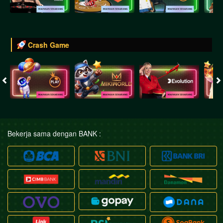
Crash Game
Bekerja sama dengan BANK :