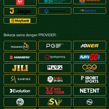
Bekerja sama dengan PROVIDER :