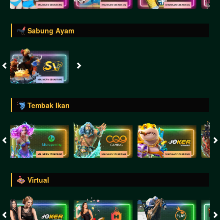
Sabung Ayam
Tembak Ikan
Virtual