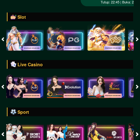
Tutup: 22:45 | Buka: 23:0
Slot
Live Casino
Sport