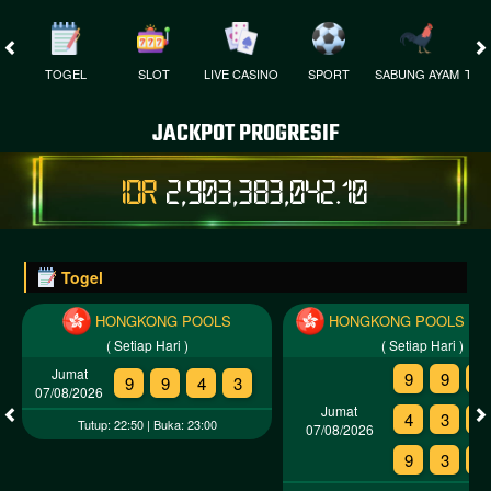
TOGEL
SLOT
LIVE CASINO
SPORT
SABUNG AYAM
TEM
JACKPOT PROGRESIF
IDR
2,903,383,046.89
Togel
HONGKONG POOLS
HONGKONG POOLS 1,2,
( Setiap Hari )
( Setiap Hari )
Jumat
9
9
4
9
9
4
3
07/08/2026
Jumat
4
3
5
Tutup: 22:50 | Buka: 23:00
07/08/2026
9
3
2