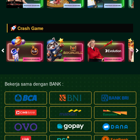
Crash Game
Bekerja sama dengan BANK :