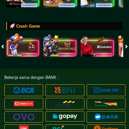
Crash Game
Bekerja sama dengan BANK :