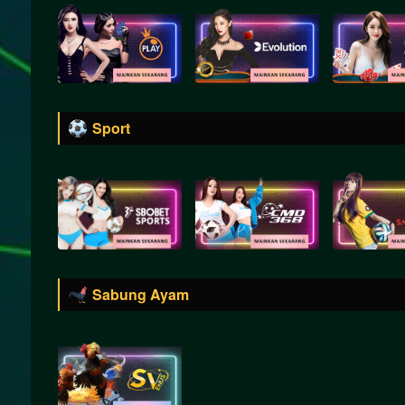
Sport
Sabung Ayam