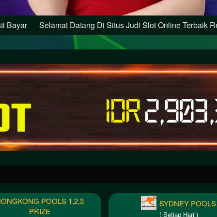
Selamat Datang Di Situs Judi Slot Online Terbaik Resmi d
IDR
2,903
HONGKONG POOLS 1,2,3
SYDNEY POOLS
PRIZE
( Setiap Hari )