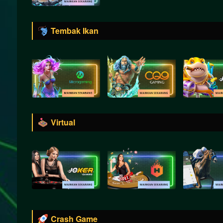
Tembak Ikan
Virtual
Crash Game