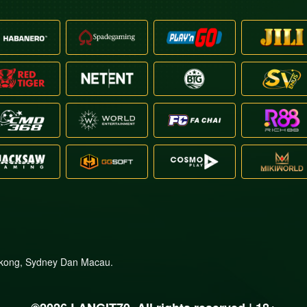
gkong, Sydney Dan Macau.