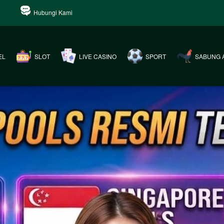
i
Hubungi Kami
EL
SLOT
LIVE CASINO
SPORT
SABUNG 