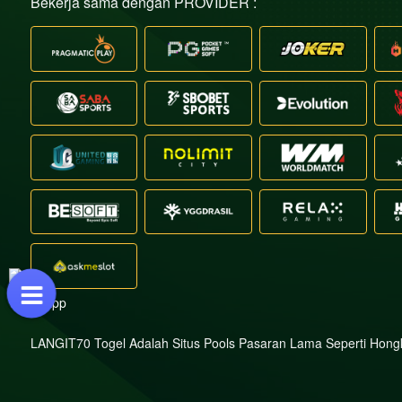
Bekerja sama dengan PROVIDER :
LANGIT70 Togel Adalah Situs Pools Pasaran Lama Seperti Hon