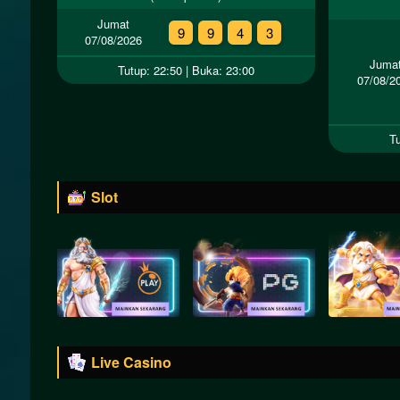
Jumat
9
9
4
3
07/08/2026
Juma
Tutup: 22:50 | Buka: 23:00
07/08/2
Tu
Slot
Live Casino