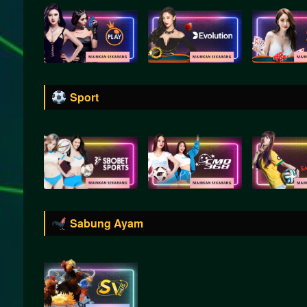
Sport
Sabung Ayam