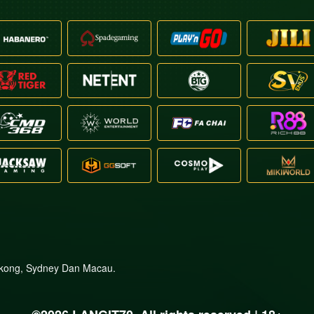
gkong, Sydney Dan Macau.