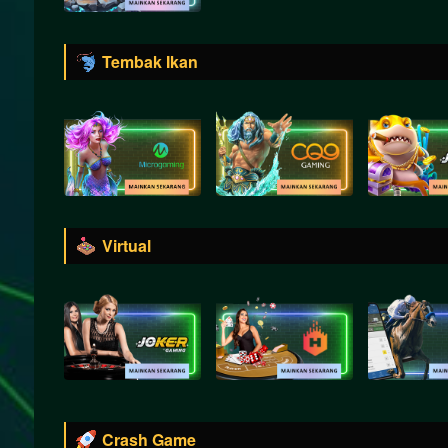
Tembak Ikan
Virtual
Crash Game