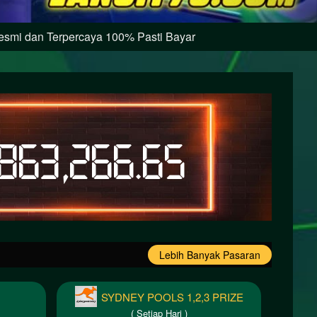
an Terpercaya 100% Pasti Bayar
,863,285.26
Lebih Banyak Pasaran
SYDNEY POOLS 1,2,3 PRIZE
( Setiap Hari )