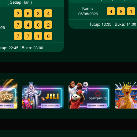
( Setiap Hari )
Kamis
4
8
1
3
6
3
4
06/08/2026
s
Tutup: 13:35 | Buka: 14:00
7
4
0
2
026
7
7
1
6
tup: 22:45 | Buka: 23:00