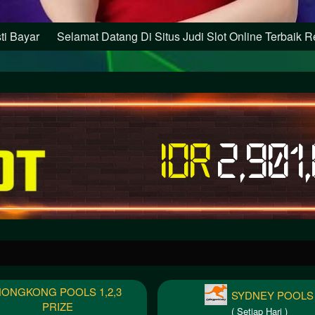
r
Selamat Datang Di Situs Judi Slot Online Terbaik Resmi d
IDR
2,901
HONGKONG POOLS 1,2,3
SYDNEY POOLS
PRIZE
( Setiap Hari )