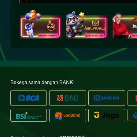
Bekerja sama dengan BANK :