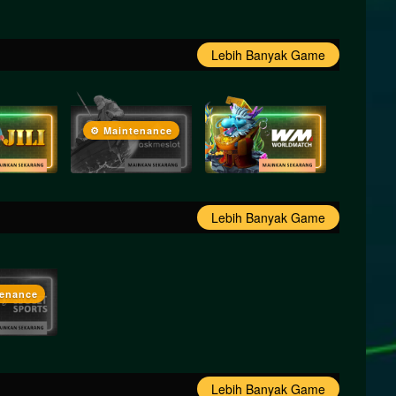
Lebih Banyak Game
⚙ Maintenance
Lebih Banyak Game
tenance
Lebih Banyak Game