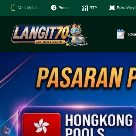
Versi Mobile
Promo
RTP
Buku Mimp
TOG
Previous