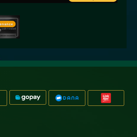
tenance