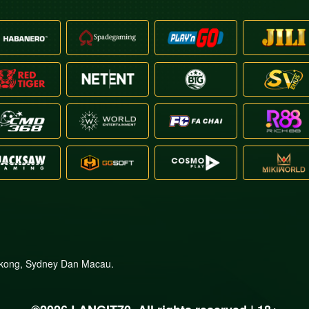
gkong, Sydney Dan Macau.