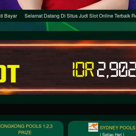
Selamat Datang Di Situs Judi Slot Online Terbaik Resmi d
IDR
2,90
HONGKONG POOLS 1,2,3
SYDNEY POOLS
PRIZE
( Setiap Hari )