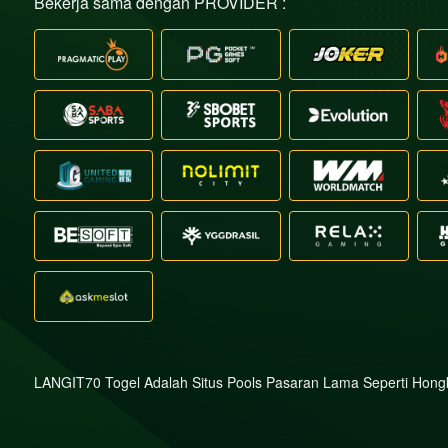
Bekerja sama dengan PROVIDER :
LANGIT70 Togel Adalah Situs Pools Pasaran Lama Seperti Hon