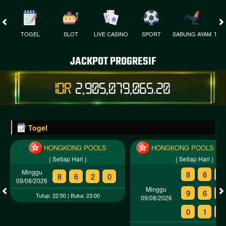
TOGEL
SLOT
LIVE CASINO
SPORT
SABUNG AYAM
TEM
JACKPOT PROGRESIF
IDR
2,905,079,069.95
Togel
HONGKONG POOLS
HONGKONG POOLS 1,2,
( Setiap Hari )
( Setiap Hari )
Minggu
8
6
2
8
6
2
0
09/08/2026
Minggu
9
6
2
Tutup: 22:50 | Buka: 23:00
09/08/2026
0
1
6