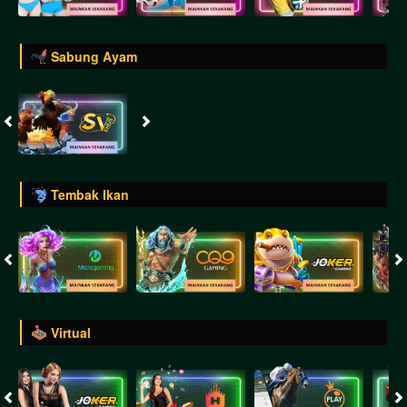
Sabung Ayam
Tembak Ikan
Virtual