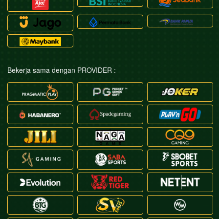
Bekerja sama dengan PROVIDER :