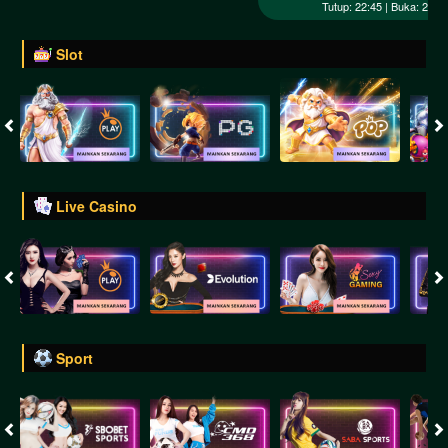
Tutup: 22:45 | Buka: 23:0
Slot
Live Casino
Sport