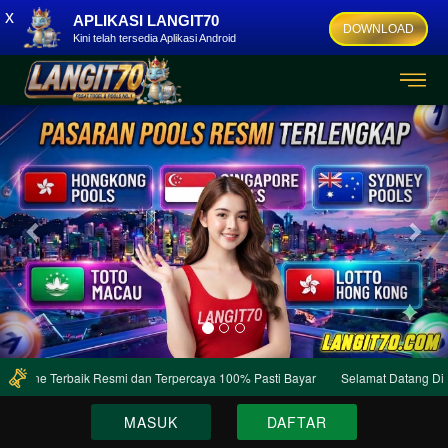
x
APLIKASI LANGIT70
DOWNLOAD
Kini telah tersedia Aplikasi Android
Previous
Nex
 Online Terbaik Resmi dan Terpercaya 100% Pasti Bayar
Selamat Datang Di Sit
MASUK
DAFTAR