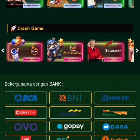
Crash Game
Bekerja sama dengan BANK :