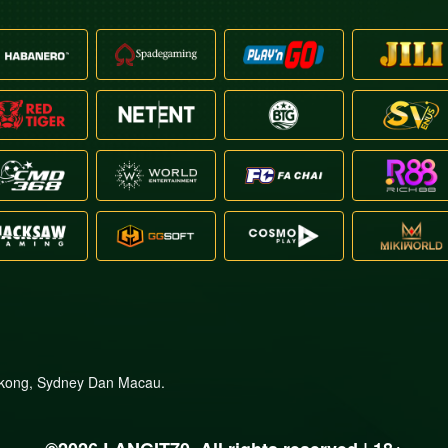
gkong, Sydney Dan Macau.