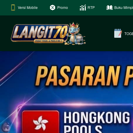
Versi Mobile
Promo
RTP
Buku Mimp
TOG
Previous