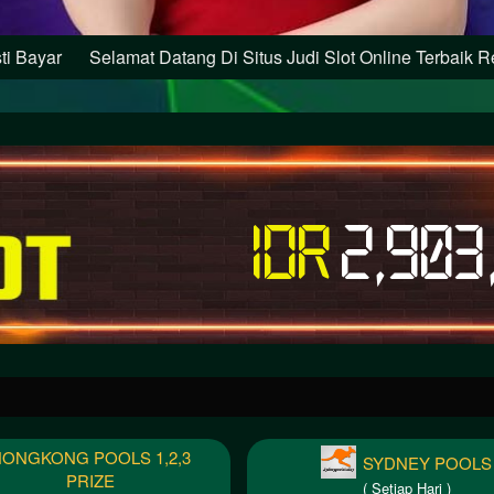
Selamat Datang Di Situs Judi Slot Online Terbaik Resmi d
IDR
2,903
HONGKONG POOLS 1,2,3
SYDNEY POOLS
PRIZE
( Setiap Hari )