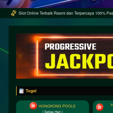
di Slot Online Terbaik Resmi dan Terpercaya 100% Pasti Bayar
Togel
HONGKONG POOLS
( Setiap Hari )