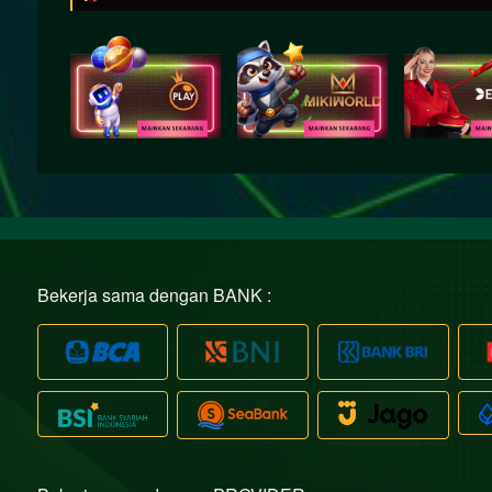
Bekerja sama dengan BANK :