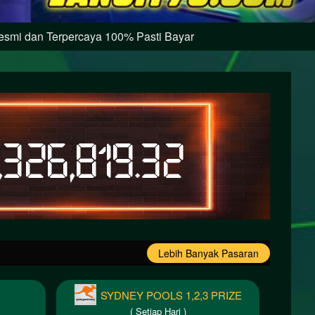
an Terpercaya 100% Pasti Bayar
,326,838.52
Lebih Banyak Pasaran
SYDNEY POOLS 1,2,3 PRIZE
( Setiap Hari )