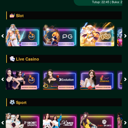
Tutup: 22:45 | Buka: 23:0
Slot
Live Casino
Sport