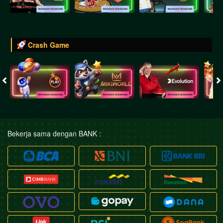
Crash Game
Bekerja sama dengan BANK :