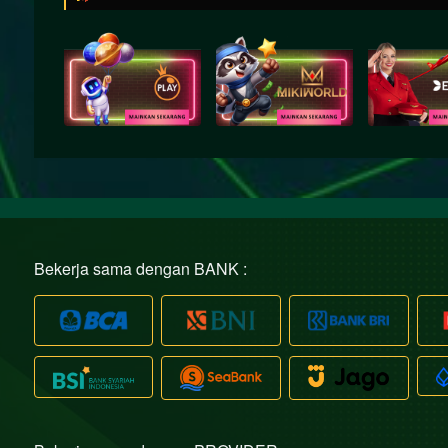
Bekerja sama dengan BANK :