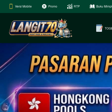
Versi Mobile
Promo
RTP
Buku Mimp
TOG
Previous