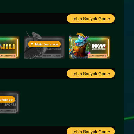
Lebih Banyak Game
⚙ Maintenance
Lebih Banyak Game
tenance
Lebih Banyak Game