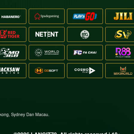
gkong, Sydney Dan Macau.