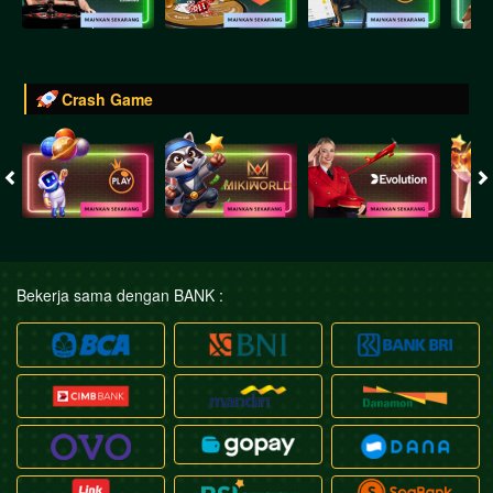
Crash Game
Bekerja sama dengan BANK :