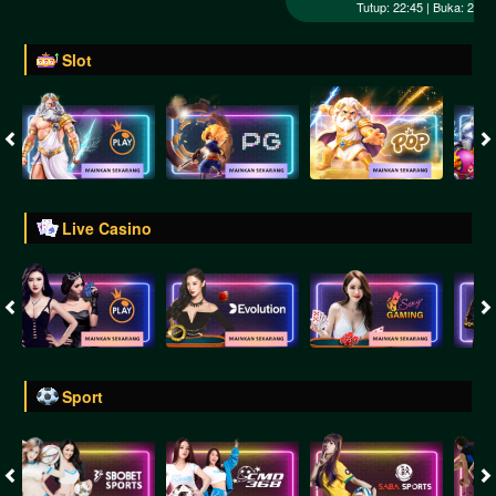
Tutup: 22:45 | Buka: 23:0
Slot
Live Casino
Sport