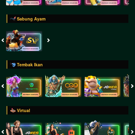
Sabung Ayam
Tembak Ikan
Virtual