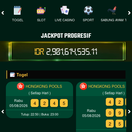
TOGEL
SLOT
LIVE CASINO
SPORT
SABUNG AYAM
TEM
JACKPOT PROGRESIF
IDR
2,901,614,539.91
Togel
HONGKONG POOLS
HONGKONG POOLS 1,2,
( Setiap Hari )
( Setiap Hari )
Rabu
4
2
4
4
2
4
5
05/08/2026
Rabu
0
9
8
Tutup: 22:50 | Buka: 23:00
05/08/2026
2
5
1