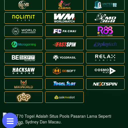
LANGIT70 Togel Adalah Situs Pools Pasaran Lama Seperti
Hongkong, Sydney Dan Macau.