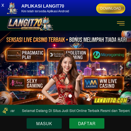
x
APLIKASI LANGIT70
DOWNLOAD
Kini telah tersedia Aplikasi Android
Previous
Nex
i Bayar
Selamat Datang Di Situs Judi Slot Online Terbaik Resmi dan Terperca
MASUK
DAFTAR