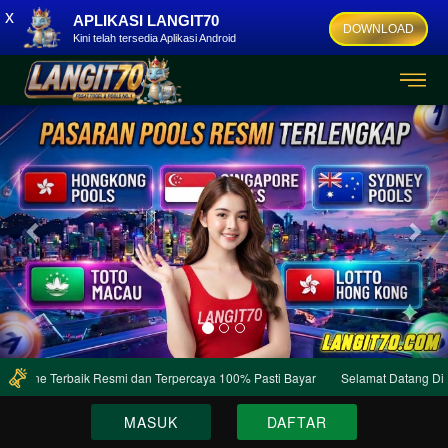
x
APLIKASI LANGIT70
DOWNLOAD
Kini telah tersedia Aplikasi Android
Previous
Nex
 Online Terbaik Resmi dan Terpercaya 100% Pasti Bayar
Selamat Datang Di Sit
MASUK
DAFTAR