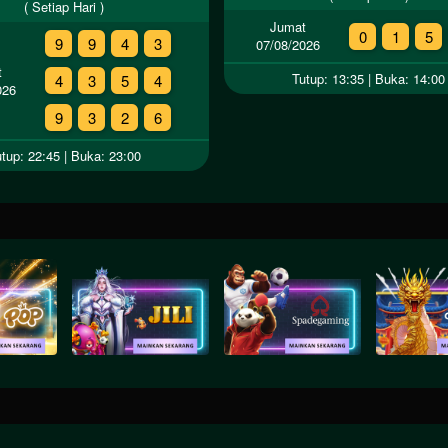
( Setiap Hari )
Jumat
0
1
5
9
9
4
3
07/08/2026
t
Tutup: 13:35 | Buka: 14:00
4
3
5
4
026
9
3
2
6
tup: 22:45 | Buka: 23:00