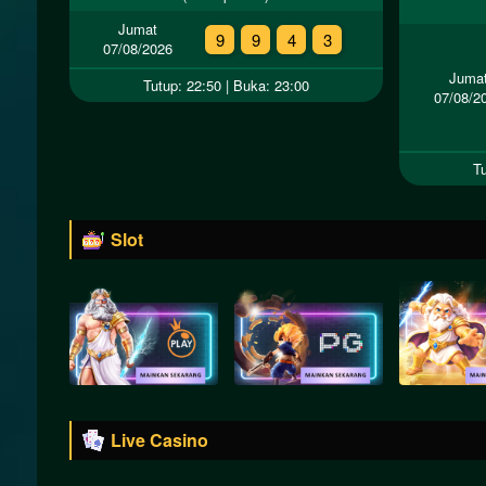
Jumat
9
9
4
3
07/08/2026
Juma
Tutup: 22:50 | Buka: 23:00
07/08/2
Tu
Slot
Live Casino