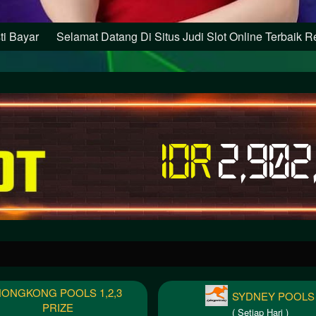
Selamat Datang Di Situs Judi Slot Online Terbaik Resmi d
IDR
2,902
HONGKONG POOLS 1,2,3
SYDNEY POOLS
PRIZE
( Setiap Hari )