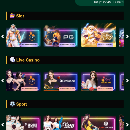
Tutup: 22:45 | Buka: 23:0
Slot
Live Casino
Sport