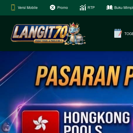
Versi Mobile
Promo
RTP
Buku Mimp
TOG
Previous