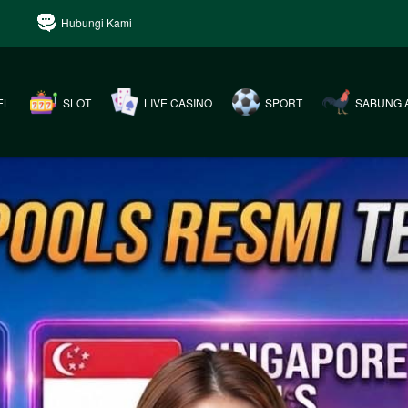
i
Hubungi Kami
EL
SLOT
LIVE CASINO
SPORT
SABUNG 