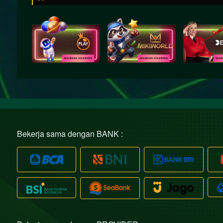
Bekerja sama dengan BANK :