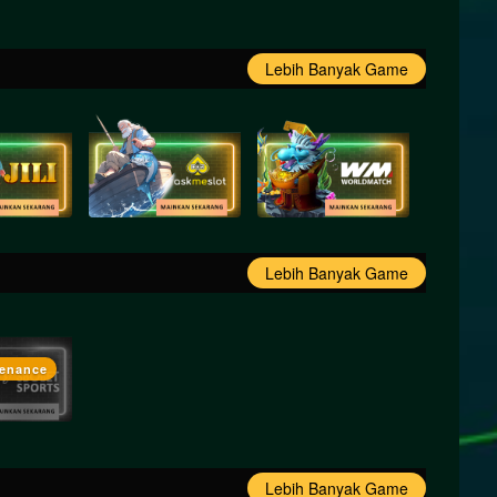
Lebih Banyak Game
Lebih Banyak Game
tenance
Lebih Banyak Game