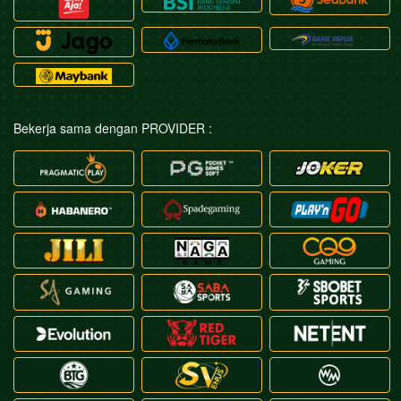
Bekerja sama dengan PROVIDER :