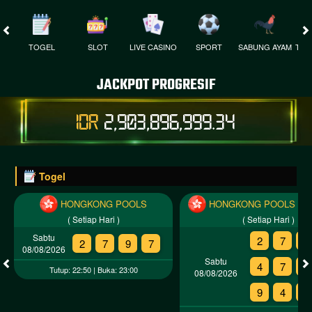
TOGEL
SLOT
LIVE CASINO
SPORT
SABUNG AYAM
TEM
JACKPOT PROGRESIF
IDR
2,903,897,004.20
Togel
HONGKONG POOLS
HONGKONG POOLS 1,2,
( Setiap Hari )
( Setiap Hari )
Sabtu
2
7
9
2
7
9
7
08/08/2026
Sabtu
4
7
1
Tutup: 22:50 | Buka: 23:00
08/08/2026
9
4
7