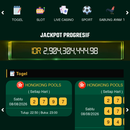
TOGEL
SLOT
LIVE CASINO
SPORT
SABUNG AYAM
TEM
JACKPOT PROGRESIF
IDR
2,904,304,449.78
Togel
HONGKONG POOLS
HONGKONG POOLS 1,2,
( Setiap Hari )
( Setiap Hari )
Sabtu
2
7
9
2
7
9
7
08/08/2026
Sabtu
4
7
1
Tutup: 22:50 | Buka: 23:00
08/08/2026
9
4
7