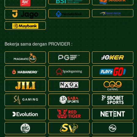
Bekerja sama dengan PROVIDER :