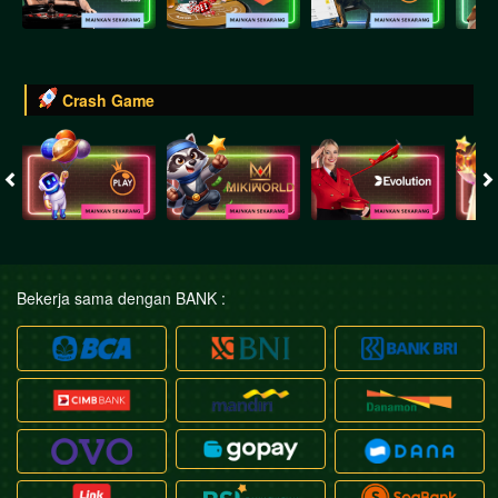
Crash Game
Bekerja sama dengan BANK :