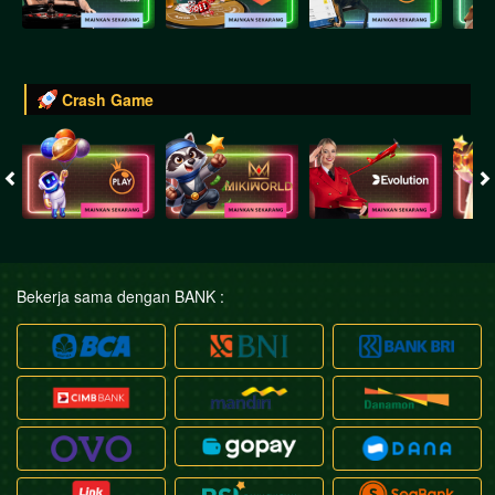
Crash Game
Bekerja sama dengan BANK :