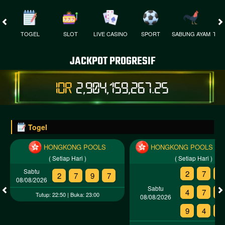
TOGEL
SLOT
LIVE CASINO
SPORT
SABUNG AYAM
TEM
JACKPOT PROGRESIF
IDR
2,904,159,272.05
Togel
HONGKONG POOLS
HONGKONG POOLS 1,2,
( Setiap Hari )
( Setiap Hari )
Sabtu
2
7
9
2
7
9
7
08/08/2026
Sabtu
4
7
1
Tutup: 22:50 | Buka: 23:00
08/08/2026
9
4
7