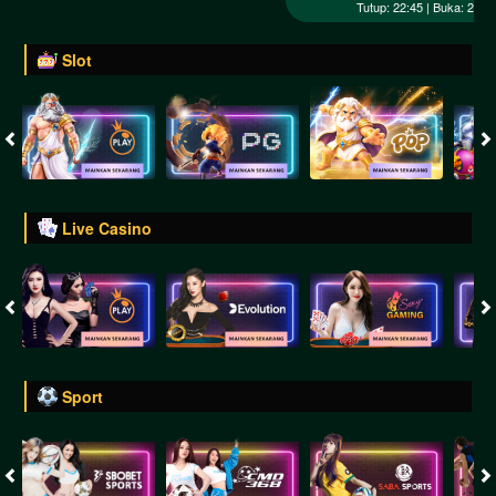
Tutup: 22:45 | Buka: 23:0
Slot
Live Casino
Sport