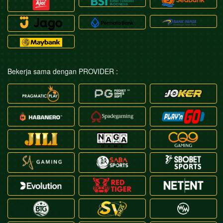
Bekerja sama dengan PROVIDER :