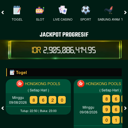
TOGEL
SLOT
LIVE CASINO
SPORT
SABUNG AYAM
TEM
JACKPOT PROGRESIF
IDR
2,905,086,419.87
Togel
HONGKONG POOLS
HONGKONG POOLS 1,2,
( Setiap Hari )
( Setiap Hari )
Minggu
8
6
2
8
6
2
0
09/08/2026
Minggu
9
6
2
Tutup: 22:50 | Buka: 23:00
09/08/2026
0
1
6