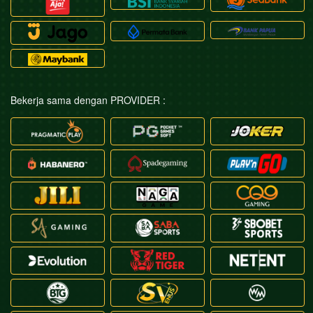
Bekerja sama dengan PROVIDER :