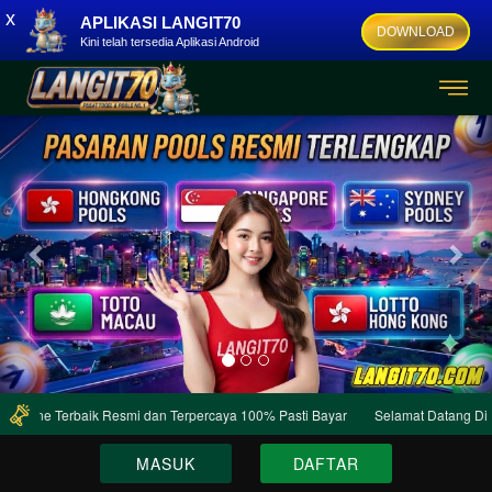
x
APLIKASI LANGIT70
DOWNLOAD
Kini telah tersedia Aplikasi Android
Previous
Nex
 Online Terbaik Resmi dan Terpercaya 100% Pasti Bayar
Selamat Datang Di Sit
MASUK
DAFTAR