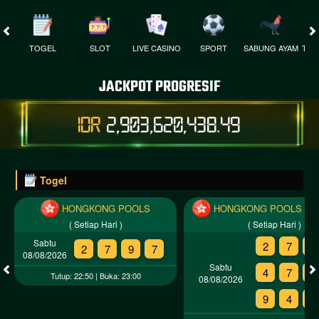
TOGEL
SLOT
LIVE CASINO
SPORT
SABUNG AYAM
TEM
JACKPOT PROGRESIF
IDR
2,903,620,443.17
Togel
HONGKONG POOLS
HONGKONG POOLS 1,2,
( Setiap Hari )
( Setiap Hari )
Sabtu
2
7
9
2
7
9
7
08/08/2026
Sabtu
4
7
1
Tutup: 22:50 | Buka: 23:00
08/08/2026
9
4
7