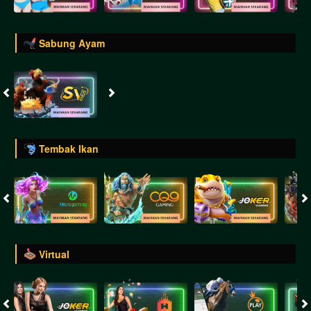
Sabung Ayam
Tembak Ikan
Virtual