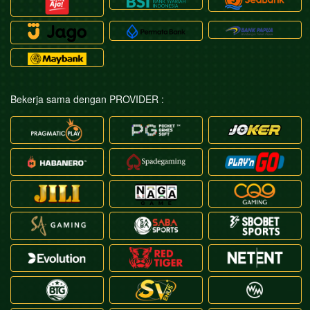
Bekerja sama dengan PROVIDER :