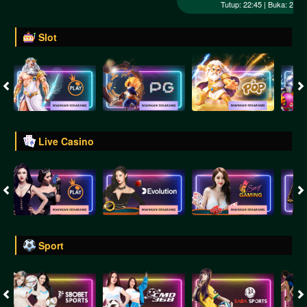
Tutup: 22:45 | Buka: 23:0
Slot
Live Casino
Sport